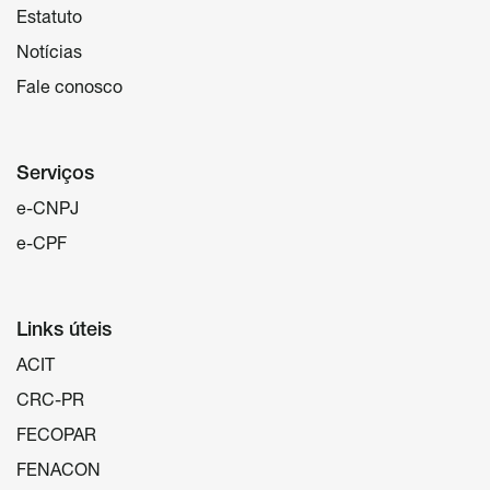
Estatuto
Notícias
Fale conosco
Serviços
e-CNPJ
e-CPF
Links úteis
ACIT
CRC-PR
FECOPAR
FENACON