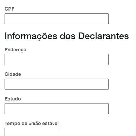
CPF
Informações dos Declarantes
Endereço
Cidade
Estado
Tempo de união estável