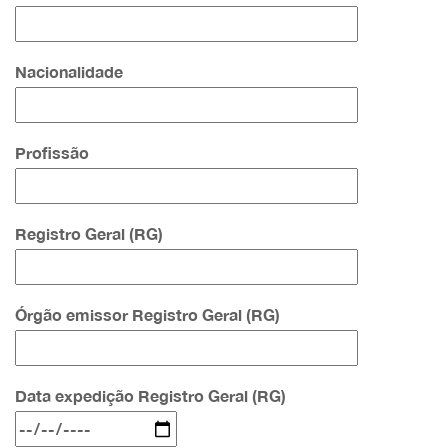
Nacionalidade
Profissão
Registro Geral (RG)
Órgão emissor Registro Geral (RG)
Data expedição Registro Geral (RG)