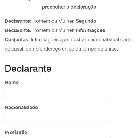
preencher a declaração
Declarante:
Segundo
Homem ou Mulher.
Declarante:
Informações
Homem ou Mulher.
Conjuntas:
Informações que mostram uma habitualidade
do casal, como endereço único ou tempo de união.
Declarante
Nome
Nacionalidade
Profissão