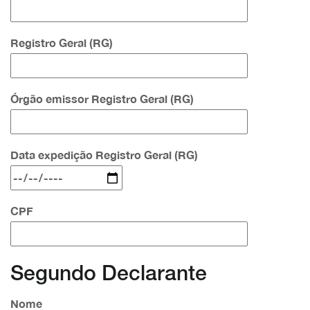
Registro Geral (RG)
Órgão emissor Registro Geral (RG)
Data expedição Registro Geral (RG)
CPF
Segundo Declarante
Nome