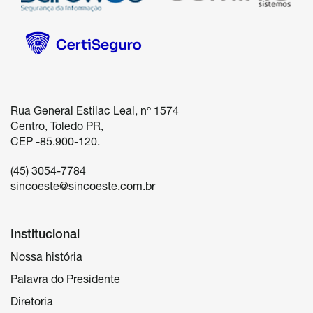
Rua General Estilac Leal, nº 1574

Centro, Toledo PR, 

(45) 3054-7784
sincoeste@sincoeste.com.br
Institucional
Nossa história
Palavra do Presidente
Diretoria