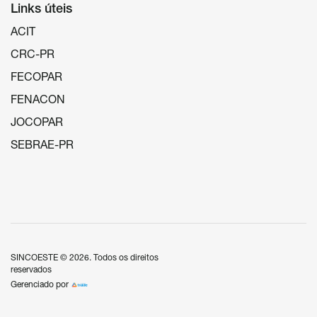
Links úteis
ACIT
CRC-PR
FECOPAR
FENACON
JOCOPAR
SEBRAE-PR
SINCOESTE
© 2026.
Todos os direitos
reservados
Gerenciado por