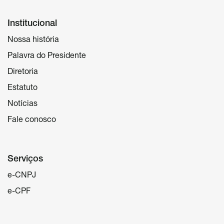
Institucional
Nossa história
Palavra do Presidente
Diretoria
Estatuto
Notícias
Fale conosco
Serviços
e-CNPJ
e-CPF