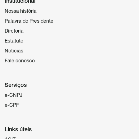
Institucional
Nossa história
Palavra do Presidente
Diretoria
Estatuto
Notícias
Fale conosco
Serviços
e-CNPJ
e-CPF
Links úteis