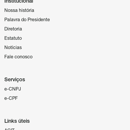
Institucional
Nossa história
Palavra do Presidente
Diretoria
Estatuto
Notícias
Fale conosco
Serviços
e-CNPJ
e-CPF
Links úteis